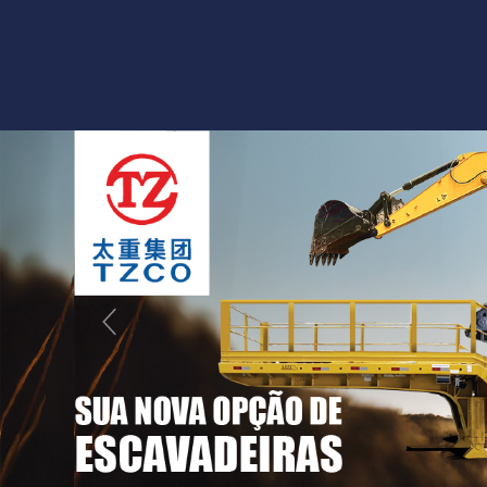
Previous