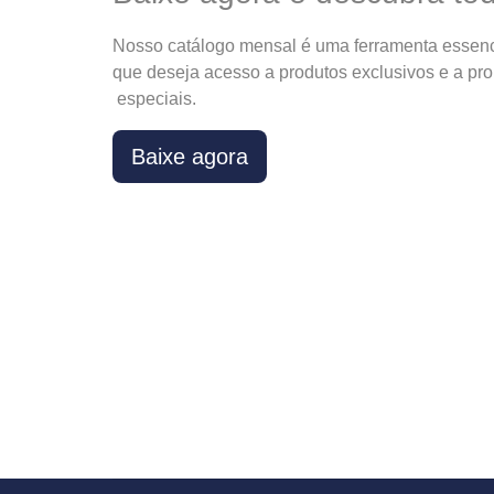
Nosso catálogo mensal é uma ferramenta essenc
que deseja acesso a produtos exclusivos e a pro
especiais.
Baixe agora