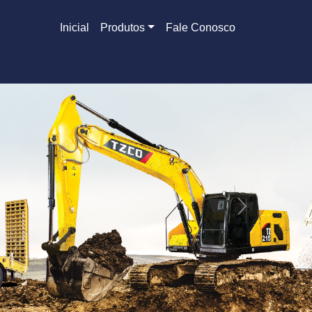
Inicial
Produtos
Fale Conosco
Next