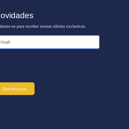
ovidades
dastre-se para receber nossas ofertas exclusivas.