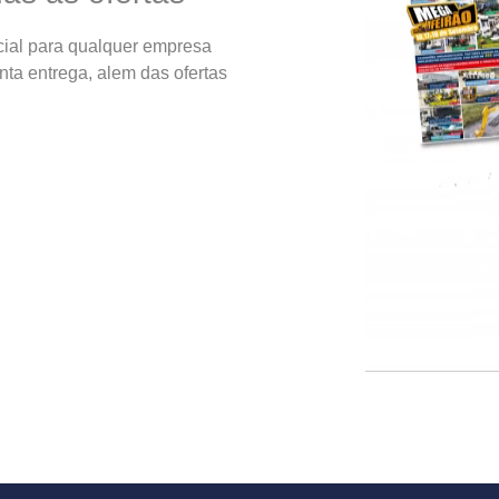
ial para qualquer empresa
nta entrega, alem das ofertas